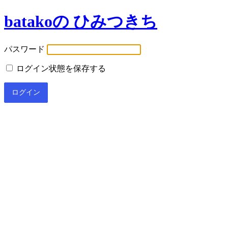
batakoの ひみつきち
パスワード
ログイン状態を保存する